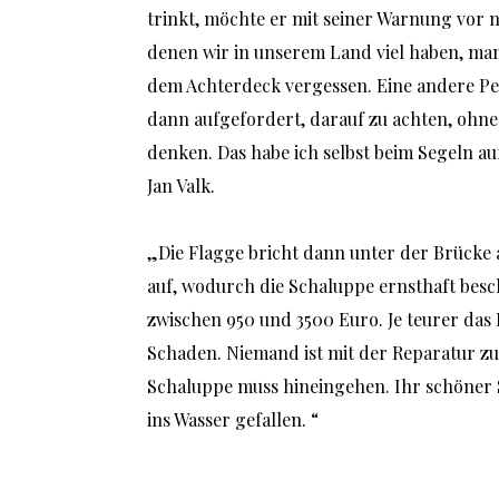
trinkt, möchte er mit seiner Warnung vor n
denen wir in unserem Land viel haben, man
dem Achterdeck vergessen. Eine andere Pe
dann aufgefordert, darauf zu achten, ohne 
denken. Das habe ich selbst beim Segeln auf 
Jan Valk. 
„Die Flagge bricht dann unter der Brücke 
auf, wodurch die Schaluppe ernsthaft beschä
zwischen 950 und 3500 Euro. Je teurer das 
Schaden. Niemand ist mit der Reparatur zuf
Schaluppe muss hineingehen. Ihr schöner Se
ins Wasser gefallen. “