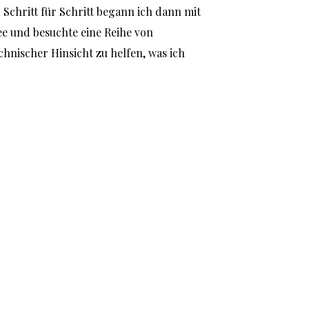
chritt für Schritt begann ich dann mit 
e und besuchte eine Reihe von 
nischer Hinsicht zu helfen, was ich 