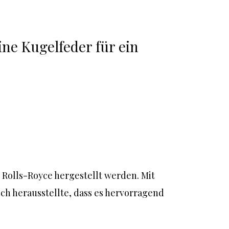
ne Kugelfeder für ein 
Rolls-Royce hergestellt werden. Mit 
h herausstellte, dass es hervorragend 