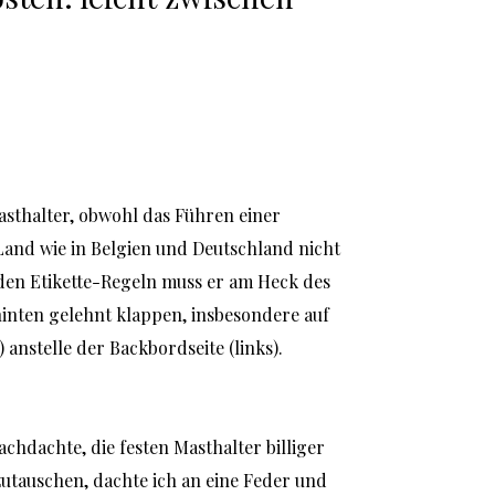
sthalter, obwohl das Führen einer 
and wie in Belgien und Deutschland nicht 
den Etikette-Regeln muss er am Heck des 
inten gelehnt klappen, insbesondere auf 
 anstelle der Backbordseite (links).
nachdachte, die festen Masthalter billiger 
utauschen, dachte ich an eine Feder und 