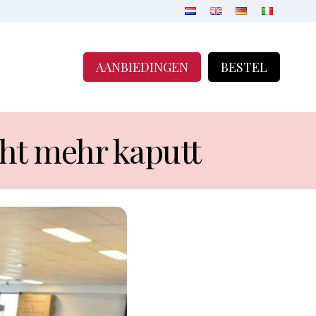
AANBIEDINGEN
BESTEL
ht mehr kaputt 