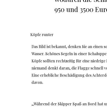
950 und 3500 Eur
Köpfe runter
Das Bild ist bekannt, denken Sie an einen 
Wasser. Schönes Segeln in einer Schaluppe
Köpfe sollten rechtzeitig für eine niedrige 
niemand denkt daran, die Flagge schnell vo
Eine erhebliche Beschädigung des Achterdec
davon.
„Während der Skipper Spaß an Bord hat und