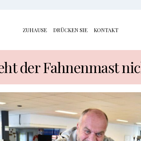
ZUHAUSE
DRÜCKEN SIE
KONTAKT
eht der Fahnenmast nic